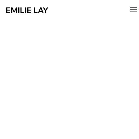
EMILIE LAY